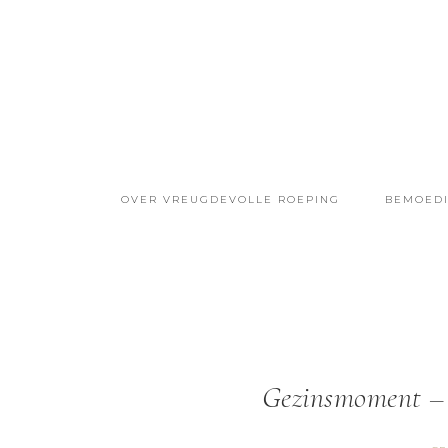
OVER VREUGDEVOLLE ROEPING
BEMOED
Gezinsmoment – 