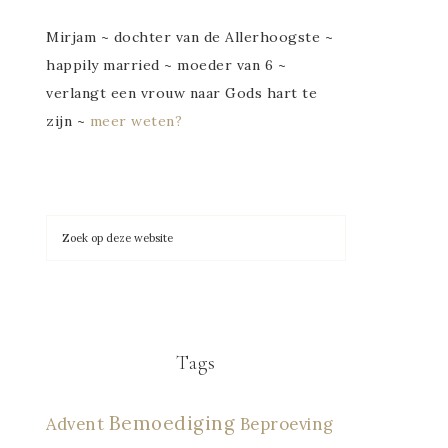
Mirjam ~ dochter van de Allerhoogste ~
happily married ~ moeder van 6 ~
verlangt een vrouw naar Gods hart te
zijn ~
meer weten?
Tags
Bemoediging
Advent
Beproeving