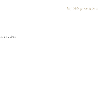
Hij leidt je zachtjes »
Reacties