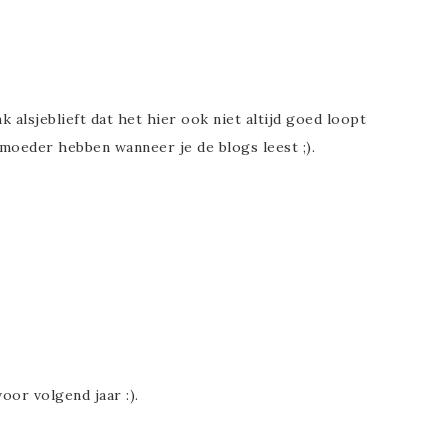
 alsjeblieft dat het hier ook niet altijd goed loopt
moeder hebben wanneer je de blogs leest ;).
oor volgend jaar :).