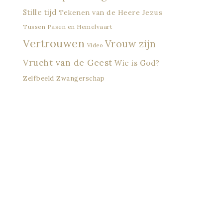
Stille tijd
Tekenen van de Heere Jezus
Tussen Pasen en Hemelvaart
Vertrouwen
Vrouw zijn
Video
Vrucht van de Geest
Wie is God?
Zelfbeeld
Zwangerschap