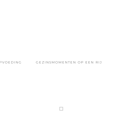
OPVOEDING
GEZINSMOMENTEN OP EEN RIJ