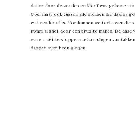
dat er door de zonde een kloof was gekomen tu
God, maar ook tussen alle mensen die daarna ge
wat een kloof is. Hoe kunnen we toch over die 
kwam al snel, door een brug te maken! De daad 
waren niet te stoppen met aanslepen van takken,
dapper over heen gingen.