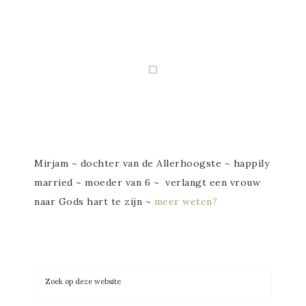
Mirjam ~ dochter van de Allerhoogste ~ happily
married ~ moeder van 6 ~ verlangt een vrouw
naar Gods hart te zijn ~
meer weten?